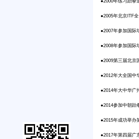
●2000年练习跆拳
●2005年北京IT
●2007年参加国际
●2008年参加国际
●2009第三届北
●2012年大全国
●2014年大中华
●2014参加中朝
●2015年成功举
●2017年第四届